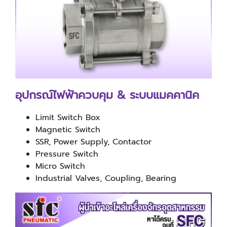
อุปกรณ์ไฟฟ้าควบคุม
& ระบบแมคคานิค
Limit Switch Box
Magnetic Switch
SSR, Power Supply, Contactor
Pressure Switch
Micro Switch
Industrial Valves, Coupling, Bearing