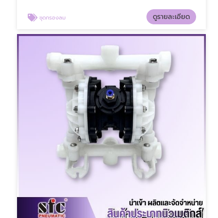
ดูรายละเอียด
ชุดกรองลม