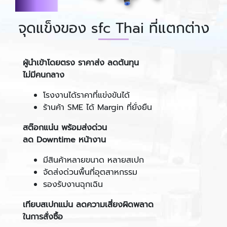
จุดแข็งของ sfc Thai ที่แตกต่าง
ผู้นำเข้าโดยตรง
ราคาส่ง ลดต้นทุน
ไม่มีคนกลาง
โรงงานได้ราคาที่แข่งขันได้
ร้านค้า SME ได้ Margin ที่ยั่งยืน
สต๊อกแน่น
พร้อมส่งด่วน
ลด Downtime หน้างาน
มีสินค้าหลายขนาด หลายสเปก
จัดส่งด่วนพื้นที่อุตสาหกรรม
รองรับงานฉุกเฉิน
เทียบสเปกแม่น ลดความเสี่ยงผิดพลาด
ในการสั่งซื้อ