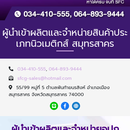
ผู้นำเข้าผลิตและจำหน่ายสินค้าประ
เภทนิวเมติกส์ สมุทรสาคร
034-410-555
,
064-893-9444
sfcg-sales@hotmail.com
55/99 หมู่ที่ 5 ตำบลพันท้ายนรสิงห์ อำเภอเมือง
สมุทรสาคร จังหวัดสมุทรสาคร 74000
ผู้นำเข้าผลิตและจำหน่ายอุปก