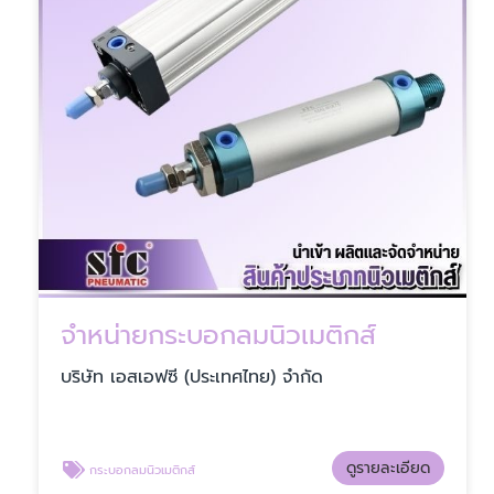
จำหน่ายกระบอกลมนิวเมติกส์
บริษัท เอสเอฟซี (ประเทศไทย) จำกัด
ดูรายละเอียด
กระบอกลมนิวเมติกส์