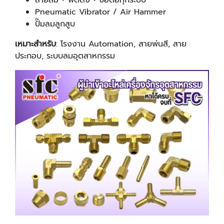
Pneumatic Vibrator / Air Hammer
ปั๊มลมลูกสูบ
เหมาะสำหรับ
: โรงงาน Automation, สายพ่นสี, สาย
ประกอบ, ระบบลมอุตสาหกรรม