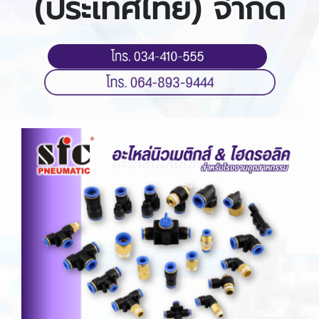
(ประเทศไทย) จำกัด