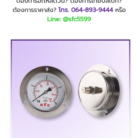
ต้องการอะไหล่ด่วน? ต้องการเทียบสเปก?
ต้องการราคาส่ง?
โทร. 064-893-9444
หรือ
Line: @sfc5599