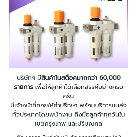
บริษัทฯ มี
สินค้าในสต็อคมากกว่า 60,000
รายการ
เพื่อให้ลูกค้าได้เลือกสรรค์อย่างครบ
ครัน
มีเจ้าหน้าที่คอยให้คำปรึกษา พร้อมบริการขนส่ง
ทั่วประเทศโดยพนักงาน ถึงมือลูกค้าทุกวันใน
เขตกรุงเทพ และปริมณฑล